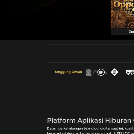
Opp
Tanggung Jawab
Platform Aplikasi Hiburan
Dalam perkembangan teknologi digital saat ini, kualit
FIXISLOT
beradaptasi dengan berbagai perangkat.
ha