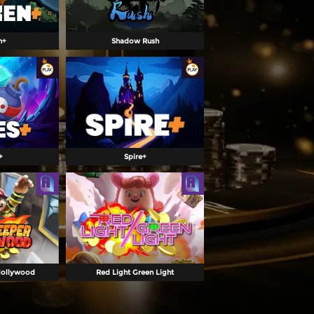
n+
Shadow Rush
+
Spire+
y
Play
Hollywood
Red Light Green Light