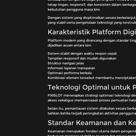
tetap ringan, responsif, dan konsisten dalam berbag
kebutuhan pengguna masa kini.
Dengan sistem yang dioptimalkan secara berkelanju
yang stabil serta pengelolaan teknologi yang terst
Karakteristik Platform Digi
Platform modern yang dirancang dengan standar tingg
dijadikan acuan antara lain:
Sistem stabil dengan waktu respon cepat
Tampilan responsif dan mudah digunakan
Struktur navigasi jelas
Informasi layanan transparan
Optimasi performa berkala
Kombinasi elemen tersebut membantu menciptakan pe
Teknologi Optimal untuk 
FIXISLOT menerapkan strategi optimasi teknologi de
akses sekaligus mempercepat proses pemuatan halam
Selain itu, pemantauan sistem dilakukan secara be
bahkan ketika terjadi peningkatan aktivitas pengguna
Standar Keamanan dan Ke
Keamanan merupakan fondasi utama dalam pengembang
bertujuan menjaga stabilitas layanan dan privasi pe