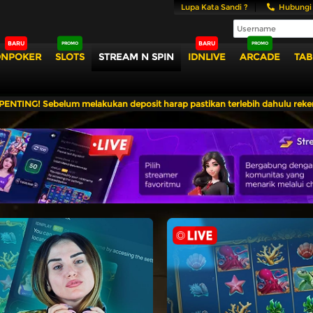
Lupa Kata Sandi ?
Hubungi
BARU
BARU
PROMO
PROMO
DNPOKER
SLOTS
STREAM N SPIN
IDNLIVE
ARCADE
TAB
! Sebelum melakukan deposit harap pastikan terlebih dahulu rekening akti