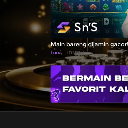
Main bareng dijamin gacor!
Luna
IDNSlot