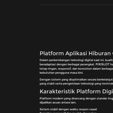
Platform Aplikasi Hiburan
Dalam perkembangan teknologi digital saat ini, kualit
FIXISLOT
beradaptasi dengan berbagai perangkat.
ha
tetap ringan, responsif, dan konsisten dalam berbag
kebutuhan pengguna masa kini.
Dengan sistem yang dioptimalkan secara berkelanju
yang stabil serta pengelolaan teknologi yang terst
Karakteristik Platform Digi
Platform modern yang dirancang dengan standar tingg
dijadikan acuan antara lain:
Sistem stabil dengan waktu respon cepat