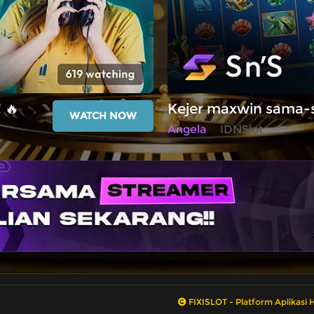
 🔥
Kejer maxwin sama-
WATCH NOW
Angela
IDNSlot
FIXISLOT - Platform Aplikasi H