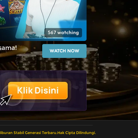
sama!
WATCH NOW
iburan Stabil Generasi Terbaru.Hak Cipta Dilindungi.