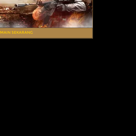
MAIN SEKARANG