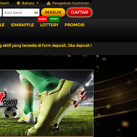
 Kami
Bahasa
Pengaduan Customer
DAFTAR
BARU
PROMO
LE
IDNRAFFLE
LOTTERY
PROMOSI
ersedia di form deposit, Jika deposit tidak sesuai bank yang tertera di m