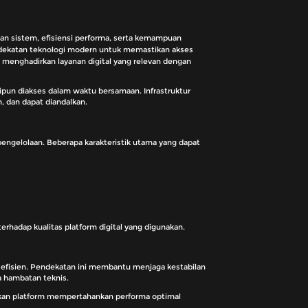
bilan sistem, efisiensi performa, serta kemampuan
endekatan teknologi modern untuk memastikan akses
 menghadirkan layanan digital yang relevan dengan
pun diakses dalam waktu bersamaan. Infrastruktur
 dan dapat diandalkan.
pengelolaan. Beberapa karakteristik utama yang dapat
adap kualitas platform digital yang digunakan.
 efisien. Pendekatan ini membantu menjaga kestabilan
a hambatan teknis.
nkan platform mempertahankan performa optimal