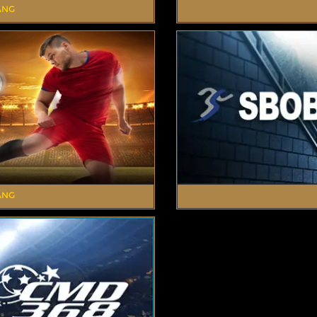
ANG
ANG