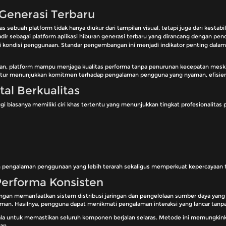
 Generasi Terbaru
as sebuah platform tidak hanya diukur dari tampilan visual, tetapi juga dari kesta
dir sebagai platform aplikasi hiburan generasi terbaru yang dirancang dengan p
ai kondisi penggunaan. Standar pengembangan ini menjadi indikator penting dalam
tan, platform mampu menjaga kualitas performa tanpa penurunan kecepatan meski
ruktur menunjukkan komitmen terhadap pengalaman pengguna yang nyaman, efisien,
tal Berkualitas
i biasanya memiliki ciri khas tertentu yang menunjukkan tingkat profesionalitas 
ngalaman penggunaan yang lebih terarah sekaligus memperkuat kepercayaan terh
Performa Konsisten
ngan memanfaatkan sistem distribusi jaringan dan pengelolaan sumber daya yang
an. Hasilnya, pengguna dapat menikmati pengalaman interaksi yang lancar tanp
rkala untuk memastikan seluruh komponen berjalan selaras. Metode ini memungki
an.