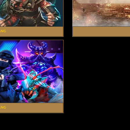
ANG
ANG