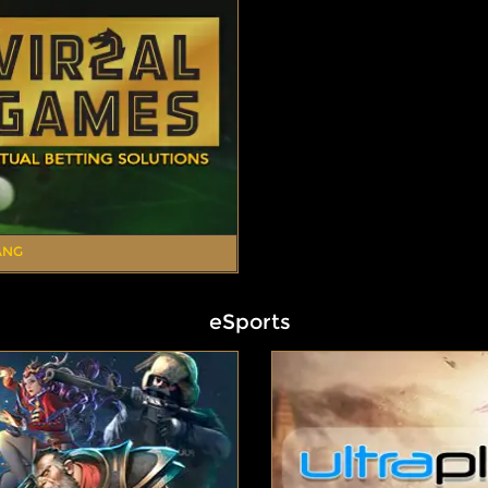
ANG
eSports